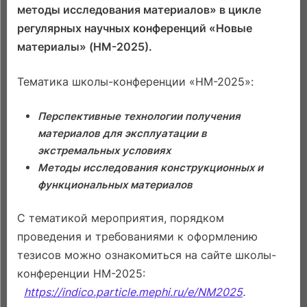
методы исследования материалов» в цикле
регулярных научных конференций «Новые
материалы» (НМ-2025).
Тематика школы-конференции «НМ-2025»:
Перспективные технологии получения
материалов для эксплуатации в
экстремальных условиях
Методы исследования конструкционных и
функциональных материалов
С тематикой мероприятия, порядком
проведения и требованиями к оформлению
тезисов можно ознакомиться на сайте школы-
конференции НМ-2025:
https://indico.particle.mephi.ru/e/NM2025
.