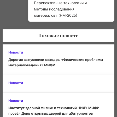
Перспективные технологии и
методы исследования
материалов» (НМ-2025)
Похожие новости
Новости
Дорогие выпускники кафедры «Физические проблемы
материаловедения» МИФИ!
Новости
Новости
Институт ядерной физики и технологий НИЯУ МИФИ
провёл День открытых дверей для абитуриентов