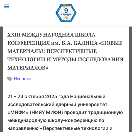
Skip
XXIII МЕЖДУНАРОДНАЯ ШКОЛА-
to
КОНФЕРЕНЦИЯ им. Б.А. КАЛИНА «НОВЫЕ
content
МАТЕРИАЛЫ: ПЕРСПЕКТИВНЫЕ
ТЕХНОЛОГИИ И МЕТОДЫ ИССЛЕДОВАНИЯ
МАТЕРИАЛОВ»
Новости
21 – 23 октября 2025 года Национальный
исследовательский ядерный университет
«МИФИ» (НИЯУ МИФИ) проводит традиционную
международную школу-конференцию по
направлению «Перспективные технологии и