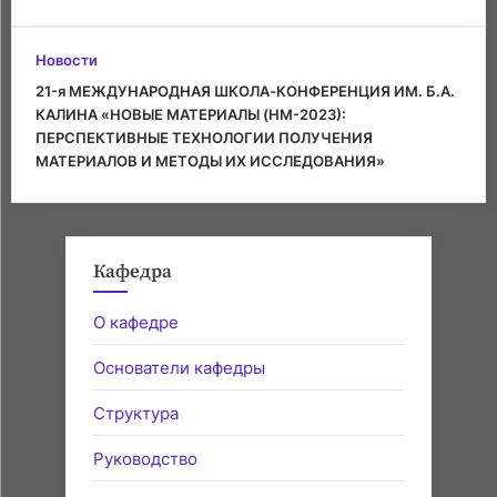
Новости
21-я МЕЖДУНАРОДНАЯ ШКОЛА-КОНФЕРЕНЦИЯ ИМ. Б.А.
КАЛИНА «НОВЫЕ МАТЕРИАЛЫ (НМ-2023):
ПЕРСПЕКТИВНЫЕ ТЕХНОЛОГИИ ПОЛУЧЕНИЯ
МАТЕРИАЛОВ И МЕТОДЫ ИХ ИССЛЕДОВАНИЯ»
Кафедра
О кафедре
Основатели кафедры
Структура
Руководство