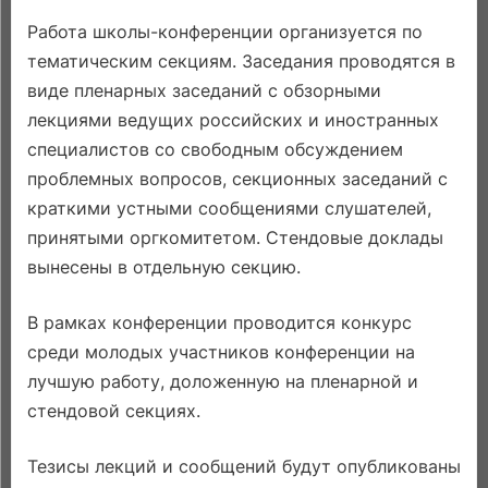
Работа школы-конференции организуется по
тематическим секциям. Заседания проводятся в
виде пленарных заседаний с обзорными
лекциями ведущих российских и иностранных
специалистов со свободным обсуждением
проблемных вопросов, секционных заседаний с
краткими устными сообщениями слушателей,
принятыми оргкомитетом. Стендовые доклады
вынесены в отдельную секцию.
В рамках конференции проводится конкурс
среди молодых участников конференции на
лучшую работу, доложенную на пленарной и
стендовой секциях.
Тезисы лекций и сообщений будут опубликованы