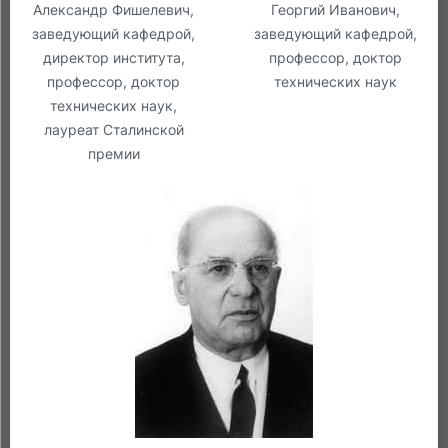
Александр Фишелевич,
Георгий Иванович,
заведующий кафедрой,
заведующий кафедрой,
директор института,
профессор, доктор
профессор, доктор
технических наук
технических наук,
лауреат Сталинской
премии