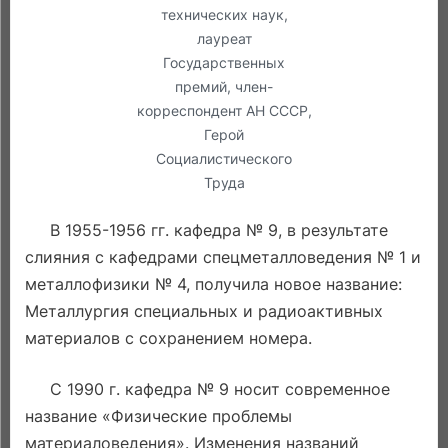
технических наук,
лауреат
Государственных
премий, член-
корреспондент АН СССР,
Герой
Социалистического
Труда
В 1955-1956 гг. кафедра № 9, в результате
слияния с кафедрами спецметалловедения № 1 и
металлофизики № 4, получила новое название:
Металлургия специальных и радиоактивных
материалов с сохранением номера.
С 1990 г. кафедра № 9 носит современное
название «Физические проблемы
материаловедения». Изменения названий