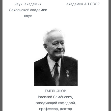
наук, академик
академик АН СССР
Саксонской академии
наук
ЕМЕЛЬЯНОВ
Василий Семёнович,
заведующий кафедрой,
профессор, доктор