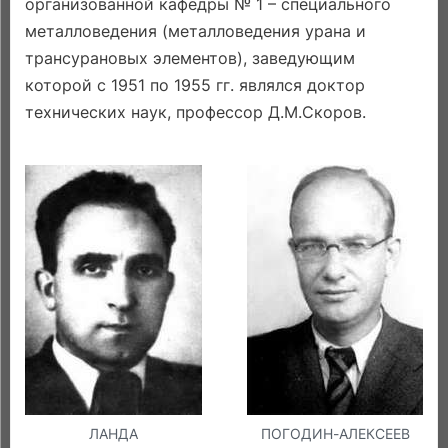
организованной кафедры № 1 – специального
металловедения (металловедения урана и
трансурановых элементов), заведующим
которой с 1951 по 1955 гг. являлся доктор
технических наук, профессор Д.М.Скоров.
ЛАНДА
ПОГОДИН-АЛЕКСЕЕВ