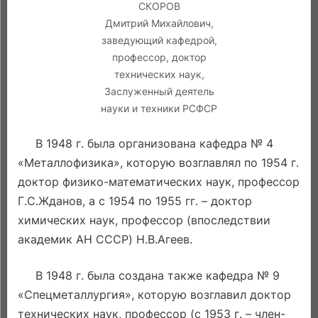
СКОРОВ
Дмитрий Михайлович,
заведующий кафедрой,
профессор, доктор
технических наук,
Заслуженный деятель
науки и техники РСФСР
В 1948 г. была организована кафедра № 4
«Металлофизика», которую возглавлял по 1954 г.
доктор физико-математических наук, профессор
Г.С.Жданов, а с 1954 по 1955 гг. – доктор
химических наук, профессор (впоследствии
академик АН СССР) Н.В.Агеев.
В 1948 г. была создана также кафедра № 9
«Спецметаллургия», которую возглавил доктор
технических наук, профессор (с 1953 г. – член-