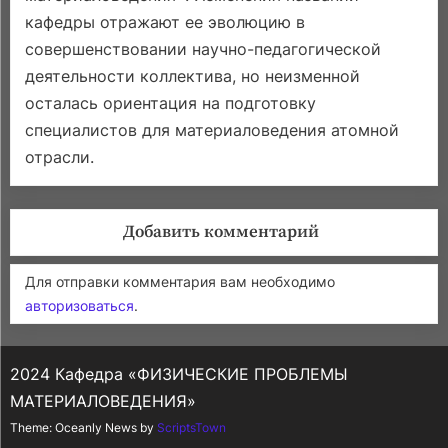
кафедры отражают ее эволюцию в
совершенствовании научно-педагогической
деятельности коллектива, но неизменной
осталась ориентация на подготовку
специалистов для материаловедения атомной
отрасли.
Добавить комментарий
Для отправки комментария вам необходимо
авторизоваться
.
2024 Кафедра «ФИЗИЧЕСКИЕ ПРОБЛЕМЫ
МАТЕРИАЛОВЕДЕНИЯ»
Theme: Oceanly News by
ScriptsTown