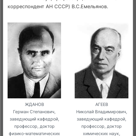
корреспондент АН СССР) В.С.Емельянов.
ЖДАНОВ
АГЕЕВ
Герман Степанович,
Николай Владимирович,
заведующий кафедрой,
заведующий кафедрой,
профессор, доктор
профессор, доктор
физико-математических
химических наук,