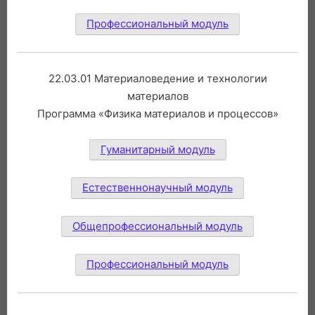
Профессиональный модуль
22.03.01 Материаловедение и технологии
материалов
Программа «Физика материалов и процессов»
Гуманитарный модуль
Естественнонаучный модуль
Общепрофессиональный модуль
Профессиональный модуль