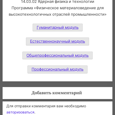
14.03.02 Ядерная физика и технологии
Программа «Физическое материаловедение для
высокотехнологичных отраслей промышленности»
Гуманитарный модуль
Естественнонаучный модуль
Общепрофессиональный модуль
Профессиональный модуль
Добавить комментарий
Для отправки комментария вам необходимо
авторизоваться
.