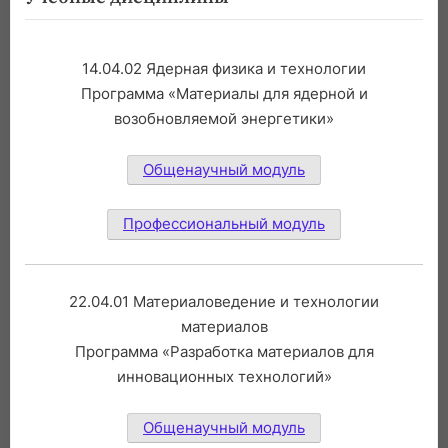
14.04.02 Ядерная физика и технологии
Программа «Материалы для ядерной и
возобновляемой энергетики»
Общенаучный модуль
Профессиональный модуль
22.04.01 Материаловедение и технологии
материалов
Программа «Разработка материалов для
инновационных технологий»
Общенаучный модуль