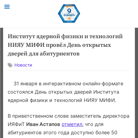
Skip
Институт ядерной физики и технологий
to
НИЯУ МИФИ провёл День открытых
content
дверей для абитуриентов
Новости
31 января в интерактивном онлайн-формате
состоялся День открытых дверей Института
ядерной физики и технологий НИЯУ МИФИ.
В приветственном слове заместитель директора
ИЯФиТ
Иван Астапов
отметил
, что для
абитуриентов этого года доступно более 50