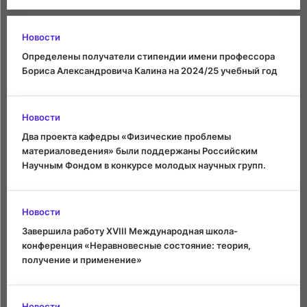
Новости
Определены получатели стипендии имени профессора
Бориса Александровича Калина на 2024/25 учебный год
Новости
Два проекта кафедры «Физические проблемы
материаловедения» были поддержаны Российским
Научным Фондом в конкурсе молодых научных групп.
Новости
Завершила работу XVIII Международная школа-
конференция «Неравновесные состояние: теория,
получение и применение»
Новости