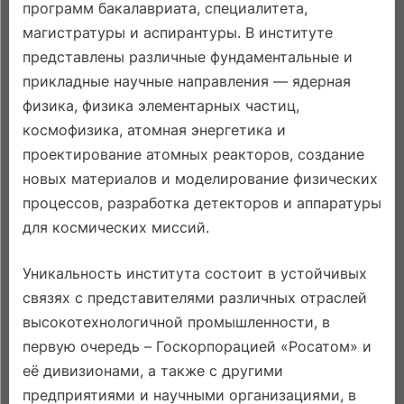
программ бакалавриата, специалитета,
магистратуры и аспирантуры. В институте
представлены различные фундаментальные и
прикладные научные направления — ядерная
физика, физика элементарных частиц,
космофизика, атомная энергетика и
проектирование атомных реакторов, создание
новых материалов и моделирование физических
процессов, разработка детекторов и аппаратуры
для космических миссий.
Уникальность института состоит в устойчивых
связях с представителями различных отраслей
высокотехнологичной промышленности, в
первую очередь – Госкорпорацией «Росатом» и
её дивизионами, а также с другими
предприятиями и научными организациями, в