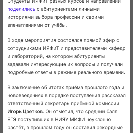
Студенты ИЯФиТ разных курсов и направлений
поделились
с абитуриентами личными
историями выбора профессии и своими
впечатлениями от учёбы.
В ходе мероприятия состоялся прямой эфир с
сотрудниками ИЯФиТ и представителями кафедр
и лабораторий, на котором абитуриенты
задавали интересующие их вопросы и получали
подробные ответы в режиме реального времени.
В заключение об итогах приёма прошлого года и
нововведениях в порядке поступления рассказал
ответственный секретарь приёмной комиссии
Игорь Цветков
. Он отметил, что средний балл
ЕГЭ поступивших в НИЯУ МИФИ неуклонно
растёт, в прошлом году он составил рекордные