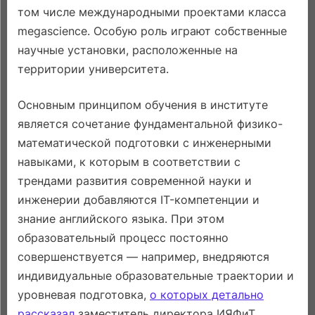
том числе международными проектами класса
megascience. Особую роль играют собственные
научные установки, расположенные на
территории университета.
Основным принципом обучения в институте
является сочетание фундаментальной физико-
математической подготовки с инженерными
навыками, к которым в соответствии с
трендами развития современной науки и
инженерии добавляются IT-компетенции и
знание английского языка. При этом
образовательный процесс постоянно
совершенствуется — например, внедряются
индивидуальные образовательные траектории и
уровневая подготовка,
о которых детально
рассказал
заместитель директора ИЯФиТ