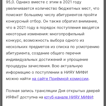
95,0. Однако вместе с этим в 2021 году
увеличивается количество бюджетных мест, что
поможет большему числу абитуриентов пройти
конкурсный отбор. Он также обратил внимание,
что в 2021 году в порядок поступления вводятся
некоторые изменения: многопрофильный
конкурс, возможность выбора одного из
нескольких предметов из списка по усмотрению
абитуриента, создание общего перечня
индивидуальных достижений и упрощение
процедуры зачисления. Всю актуальную
информацию о поступлении в НИЯУ МИФИ
можно найти
на сайте Приёмной комиссии
.
Полная запись трансляции Дня открытых дверей
ИЯФиТ доступна на
ютуб-канале НИЯУ МИФИ
: