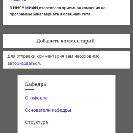
В НИЯУ МИФИ стартовала приемная кампания на
программы бакалавриата и специалитета
Добавить комментарий
Для отправки комментария вам необходимо
авторизоваться
.
Кафедра
О кафедре
Основатели кафедры
Структура