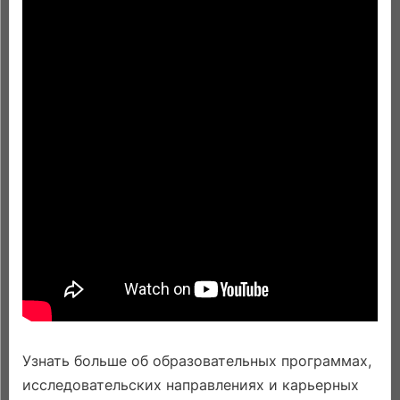
Узнать больше об образовательных программах,
исследовательских направлениях и карьерных