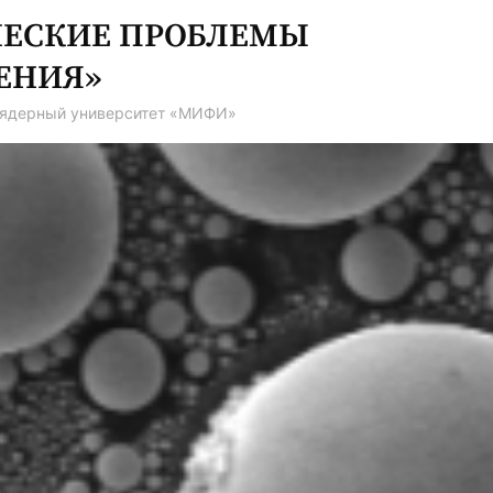
ЧЕСКИЕ ПРОБЛЕМЫ
ЕНИЯ»
 ядерный университет «МИФИ»