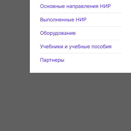
Основные направления НИР
Выполненные НИР
Оборудование
Учебники и учебные пособия
Партнеры