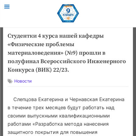
Skip
Студентки 4 курса нашей кафедры
to
«Физические проблемы
content
материаловедения» (№9) прошли в
полуфинал Всероссийского Инженерного
Конкурса (ВИК) 22/23.
Новости
Слепцова Екатерина и Чернавская Екатерина
в течение трех месяцев будут работать над
своими выпускными квалификационными
работами «Разработка метода нанесения
защитного покрытия для повышения