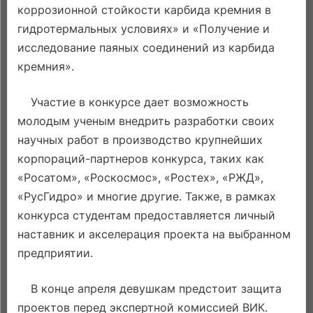
коррозионной стойкости карбида кремния в
гидротермальных условиях» и «Получение и
исследование паяных соединений из карбида
кремния».
Участие в конкурсе дает возможность
молодым ученым внедрить разработки своих
научных работ в производство крупнейших
корпораций-партнеров конкурса, таких как
«Росатом», «Роскосмос», «Ростех», «РЖД»,
«РусГидро» и многие другие. Также, в рамках
конкурса студентам предоставляется личный
наставник и акселерация проекта на выбранном
предприятии.
В конце апреля девушкам предстоит защита
проектов перед экспертной комиссией ВИК.