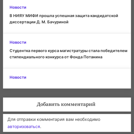
Новости
В НИЯУ МИФИ прошла успешная защита кандидатской
диссертации Д. М. Бачуриной
Новости
Студентка первого курса магистратуры стала победителем
стипендиального конкурса от Фонда Потанина
Новости
Добавить комментарий
Для отправки комментария вам необходимо
авторизоваться
.