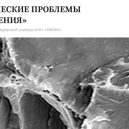
ЧЕСКИЕ ПРОБЛЕМЫ
ЕНИЯ»
 ядерный университет «МИФИ»